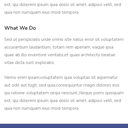
est, qui dolorem ipsum quia dolor sit amet, adipisci velit, sed
quia non numquam eius modi tempora
What We Do
Sed ut perspiciatis unde omnis iste natus error sit voluptatem
accusantium laudantium, totam rem aperiam, eaque ipsa
quae ab illo inventore veritatis,et quasi architecto beatae
vitae dicta sunt explicabo.
Nemo enim ipsam,voluptatem quia voluptas sit aspernatur
aut odit aut fugit, sed quia,consequuntur magni dolores eos
qui ratione voluptatem sequi nesciunt.,Neque porro quisquam
est, qui dolorem ipsum quia dolor sit amet, adipisci velit, sed
quia non numquam eius modi tempora