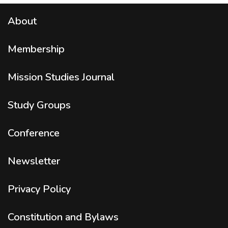
About
Membership
Mission Studies
Journal
Study Groups
Conference
Newsletter
Privacy Policy
Constitution and Bylaws