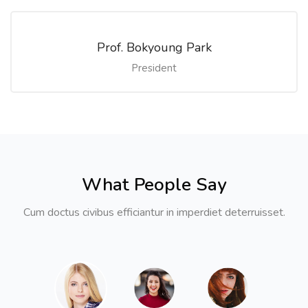
Prof. Bokyoung Park
President
What People Say
Cum doctus civibus efficiantur in imperdiet deterruisset.