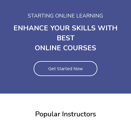
STARTING ONLINE LEARNING
ENHANCE YOUR SKILLS WITH
BEST
ONLINE COURSES
Get Started Now
Popular Instructors