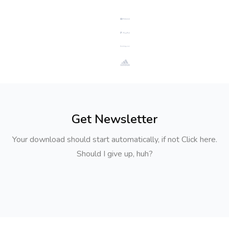
Get Newsletter
Your download should start automatically, if not Click here.
Should I give up, huh?