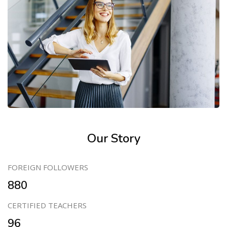
Our Story
FOREIGN FOLLOWERS
880
CERTIFIED TEACHERS
96